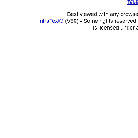
Bibl
Best viewed with any browse
IntraText®
(V89) - Some rights reserved
is licensed under