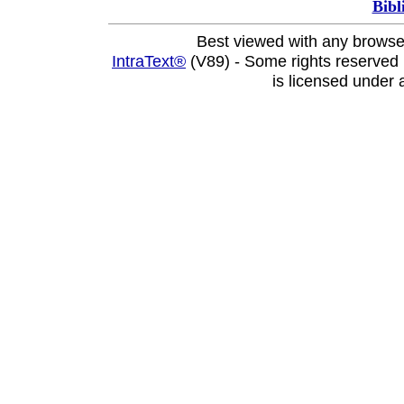
Bibl
Best viewed with any browse
IntraText®
(V89) - Some rights reserved
is licensed under