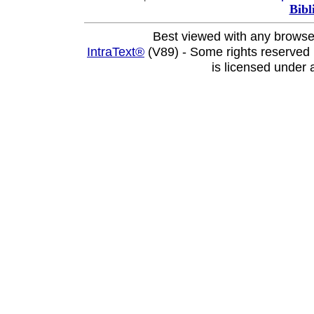
Bibl
Best viewed with any browse
IntraText®
(V89) - Some rights reserved
is licensed under