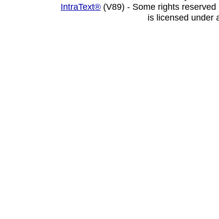
IntraText®
(V89) - Some rights reserved
is licensed under