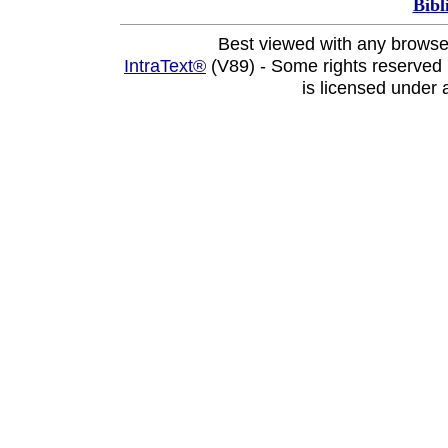
Bibl
Best viewed with any browse
IntraText®
(V89) - Some rights reserved
is licensed under