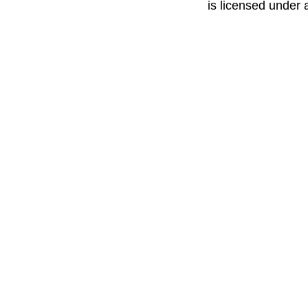
is licensed under