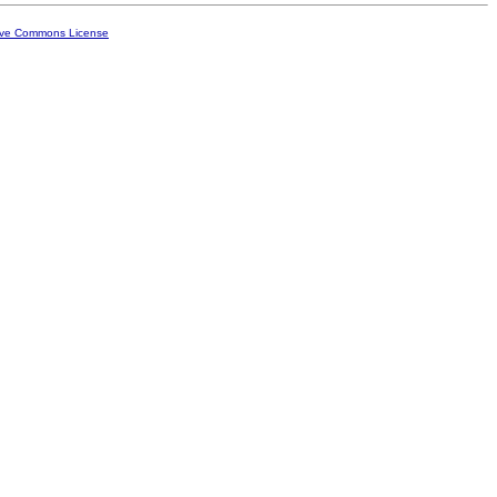
ive Commons License