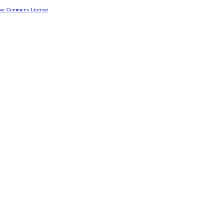
ive Commons License