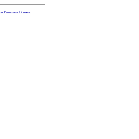
ive Commons License