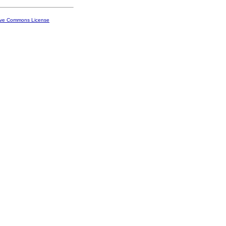
ive Commons License