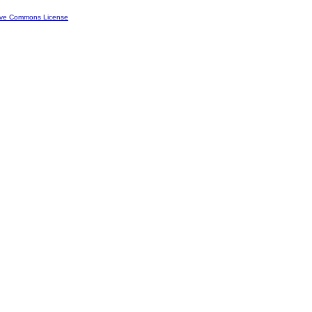
ive Commons License