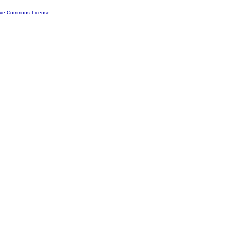
ive Commons License