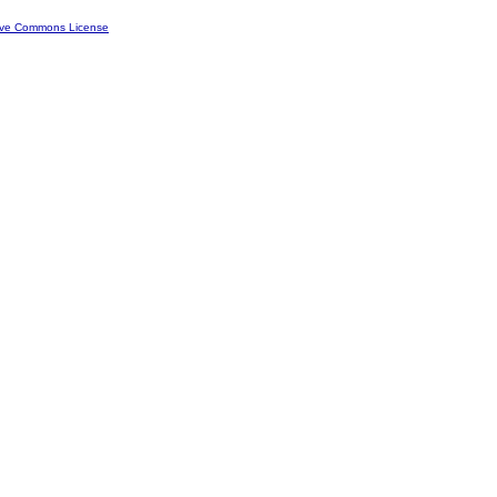
ive Commons License