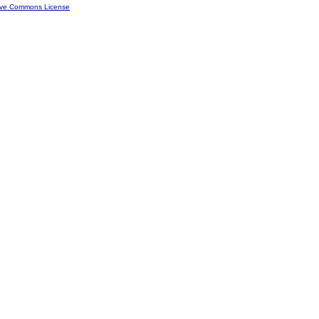
ive Commons License