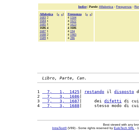
Indice
|
Parole
:
Alfabetica
-
Frequenza
-
Ro
Alfabetica
[
«
»
]
Frequenza
[
«
»
]
1683
2
4
1504
1684
1
4
1622
1685
1
4
1623
1686 4
4 1686
1687
1
4
194
1688
2
4
1983
1689
1
4
286
Libro, Parte, Can.
1 
  7,   1,  1425
| 
restando
 il 
disposto
 d
2 
  7,   3,  1686
|                       
3 
  7,   3,  1687
|     dei 
difetti
 di cui
4 
  7,   3,  1688
|     stesso modo di cui
Best viewed with any br
IntraText®
(V89) - Some rights reserved by
EuloTech SRL
- 1