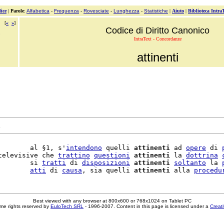
ice
|
Parole
:
Alfabetica
-
Frequenza
-
Rovesciate
-
Lunghezza
-
Statistiche
|
Aiuto
|
Biblioteca Intra
[
«
»
]
Codice di Diritto Canonico
IntraText - Concordanze
attinenti
.
        al §1, s'
intendono
 quelli 
attinenti
 ad 
opere
 di 
televisive che 
trattino
questioni
attinenti
 la 
dottrina
        si 
tratti
 di 
disposizioni
attinenti
soltanto
 la 
        
atti
 di 
causa
, sia quelli 
attinenti
 alla 
procedu
Best viewed with any browser at 800x600 or 768x1024 on Tablet PC
me rights reserved by
EuloTech SRL
- 1996-2007. Content in this page is licensed under a
Creat