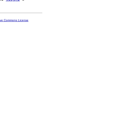
ive Commons License