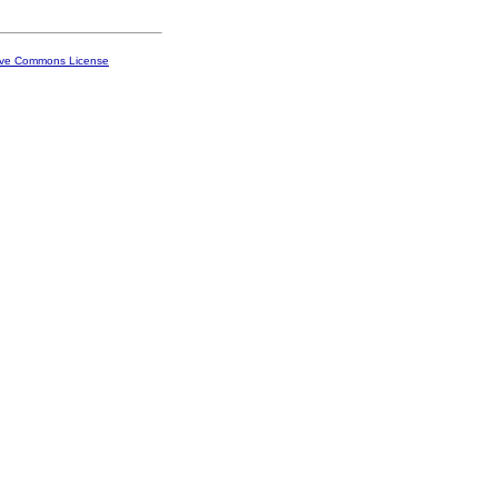
ive Commons License