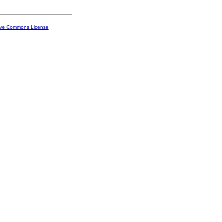
ive Commons License