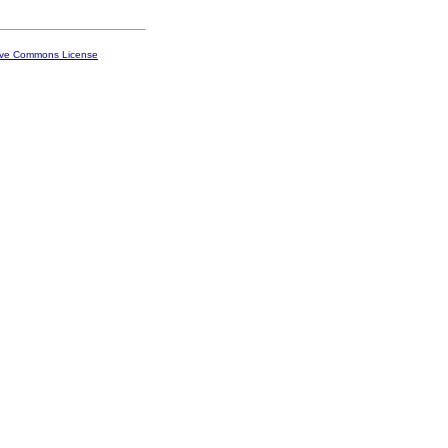
ive Commons License