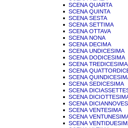
SCENA QUARTA
SCENA QUINTA
SCENA SESTA
SCENA SETTIMA
SCENA OTTAVA
SCENA NONA
SCENA DECIMA
SCENA UNDICESIMA
SCENA DODICESIMA
SCENA TREDICESIMA
SCENA QUATTORDIC
SCENA QUINDICESIM
SCENA SEDICESIMA
SCENA DICIASSETTE
SCENA DICIOTTESIM
SCENA DICIANNOVES
SCENA VENTESIMA
SCENA VENTUNESIM
SCENA VENTIDUESIM