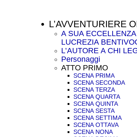
L’AVVENTURIERE 
A SUA ECCELLENZA
LUCREZIA BENTIVO
L’AUTORE A CHI LE
Personaggi
ATTO PRIMO
SCENA PRIMA
SCENA SECONDA
SCENA TERZA
SCENA QUARTA
SCENA QUINTA
SCENA SESTA
SCENA SETTIMA
SCENA OTTAVA
SCENA NONA