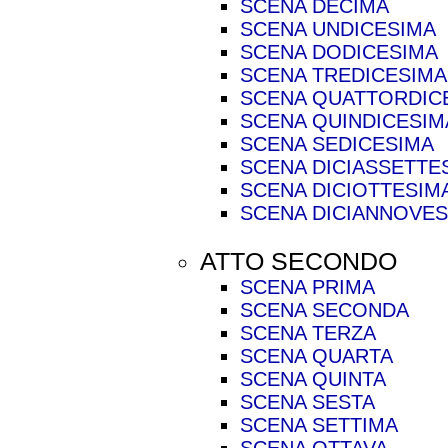
SCENA DECIMA
SCENA UNDICESIMA
SCENA DODICESIMA
SCENA TREDICESIMA
SCENA QUATTORDIC
SCENA QUINDICESIM
SCENA SEDICESIMA
SCENA DICIASSETTE
SCENA DICIOTTESIM
SCENA DICIANNOVES
ATTO SECONDO
SCENA PRIMA
SCENA SECONDA
SCENA TERZA
SCENA QUARTA
SCENA QUINTA
SCENA SESTA
SCENA SETTIMA