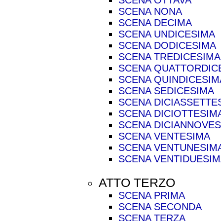
SCENA OTTAVA
SCENA NONA
SCENA DECIMA
SCENA UNDICESIMA
SCENA DODICESIMA
SCENA TREDICESIMA
SCENA QUATTORDIC
SCENA QUINDICESIM
SCENA SEDICESIMA
SCENA DICIASSETTE
SCENA DICIOTTESIM
SCENA DICIANNOVES
SCENA VENTESIMA
SCENA VENTUNESIM
SCENA VENTIDUESIM
ATTO TERZO
SCENA PRIMA
SCENA SECONDA
SCENA TERZA