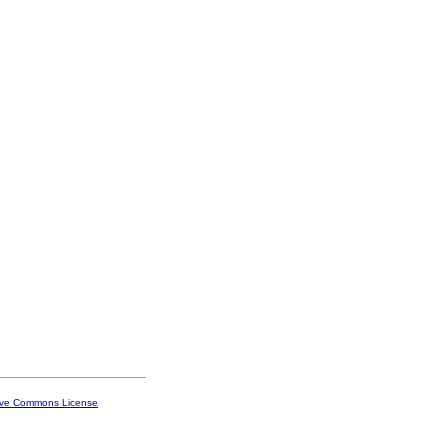
ive Commons License