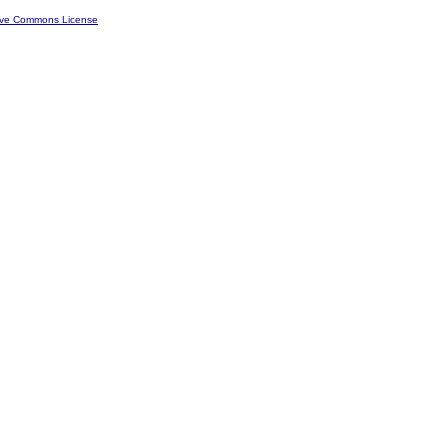
ive Commons License