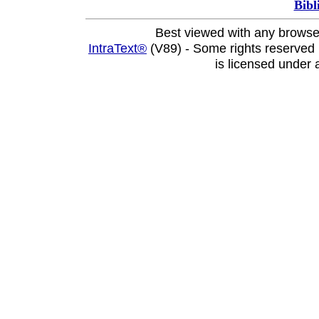
Bibl
Best viewed with any browse
IntraText®
(V89) - Some rights reserved
is licensed under