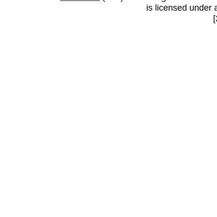
is licensed under