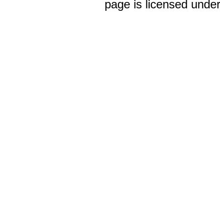
page is licensed unde