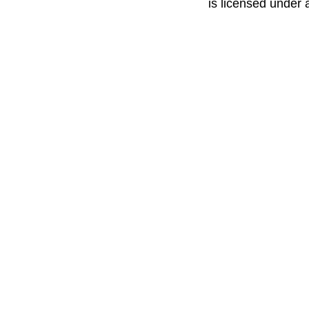
is licensed under