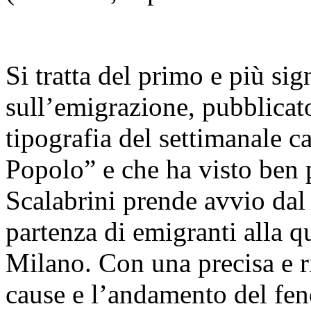
Si tratta del primo e più sig
sull’emigrazione, pubblicat
tipografia del settimanale c
Popolo” e che ha visto ben 
Scalabrini prende avvio dal 
partenza di emigranti alla qu
Milano. Con una precisa e r
cause e l’andamento del fe