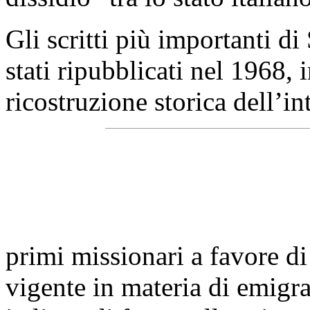
Gli scritti più importanti d
stati ripubblicati nel 1968,
ricostruzione storica dell’in
primi missionari a favore d
vigente in materia di emigraz