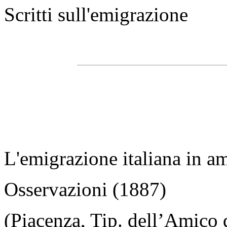
Scritti sull'emigrazione
L'emigrazione italiana in am
Osservazioni (1887)
(Piacenza, Tip. dell’Amico 