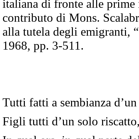
italiana di fronte alle prime
contributo di Mons. Scalabri
alla tutela degli emigranti,
1968, pp. 3-511.
Tutti fatti a sembianza d’un
Figli tutti d’un solo riscatto