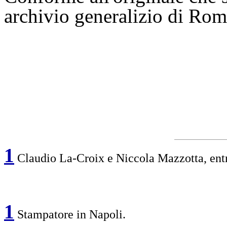
archivio generalizio di Rom
1
Claudio La-Croix e Niccola Mazzotta, ent
1
Stampatore in Napoli.