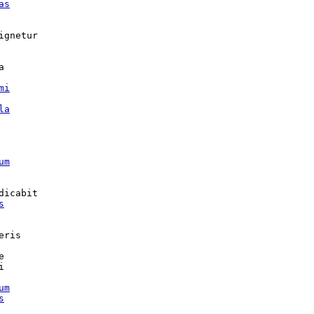
as
ignetur



mi
la
um
dicabit

s
ris





um
s