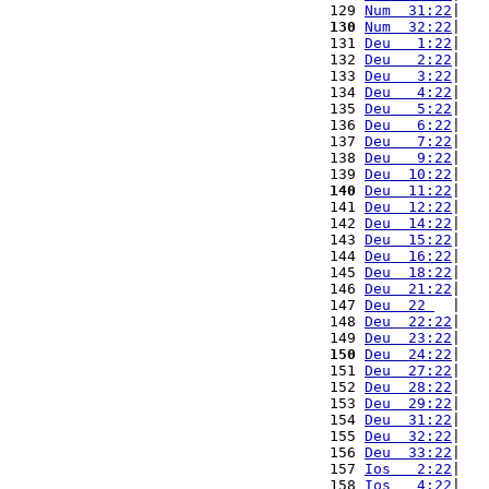
129 
Num  31:22
|   
130
Num  32:22
|   
131 
Deu   1:22
|   
132 
Deu   2:22
|   
133 
Deu   3:22
|   
134 
Deu   4:22
|   
135 
Deu   5:22
|   
136 
Deu   6:22
|   
137 
Deu   7:22
|   
138 
Deu   9:22
|   
139 
Deu  10:22
|   
140
Deu  11:22
|   
141 
Deu  12:22
|   
142 
Deu  14:22
|   
143 
Deu  15:22
|   
144 
Deu  16:22
|   
145 
Deu  18:22
|   
146 
Deu  21:22
|   
147 
Deu  22 
  |   
148 
Deu  22:22
|   
149 
Deu  23:22
|   
150
Deu  24:22
|   
151 
Deu  27:22
|   
152 
Deu  28:22
|   
153 
Deu  29:22
|   
154 
Deu  31:22
|   
155 
Deu  32:22
|   
156 
Deu  33:22
|   
157 
Ios   2:22
|   
158 
Ios   4:22
|   