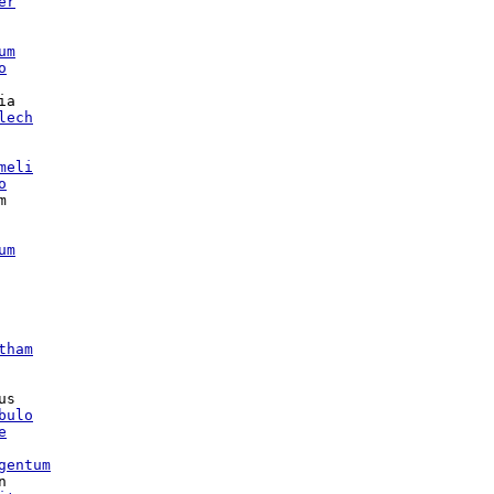
er
um
o
a

lech
meli
o


um
tham
s

bulo
e
gentum

