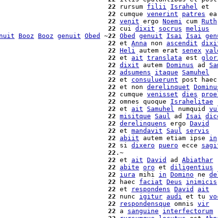
                            
22
 rursum 
filii
Israhel
                            
22
 cumque 
venerint
patres
 ea
                            
22
venit
 ergo 
Noemi
 cum 
Ruth
                            
22
 cui 
dixit
socrus
melius
nuit
Booz
Booz
genuit
Obed
 ~
22
Obed
genuit
Isai
Isai
gen
                            
22
 et 
Anna
 non 
ascendit
dixi
                            
22
Heli
 autem erat 
senex
val
                            
22
 et 
ait
translata
 est 
glor
                            
22
dixit
 autem 
Dominus
 ad 
Sa
                            
22
adsumens
itaque
Samuhel
                            
22
 et 
consuluerunt
                            
22
 et non 
derelinquet
Dominu
                            
22
 cumque 
venisset
dies
proe
                            
22
 omnes quoque 
Israhelitae
                            
22
 et 
ait
Samuhel
 numquid 
vu
                            
22
misitque
Saul
 ad 
Isai
dic
                            
22
derelinquens
 ergo 
David
                            
22
 et 
mandavit
Saul
servis
                            
22
abiit
 autem etiam ipse 
in
                            
22
 si 
dixero
puero
 ecce 
sagi
                            
22
                            
22
 et 
ait
David
 ad 
Abiathar
                            
22
abite
oro
 et 
diligentius
                            
22
iura
 mihi 
in
Domino
 ne 
de
                            
22
 haec 
faciat
Deus
inimicis
                            
22
 et 
respondens
David
ait
                            
22
 nunc 
igitur
audi
 et tu 
vo
                            
22
respondensque
 omnis 
vir
                            
22
 a 
sanguine
interfectorum