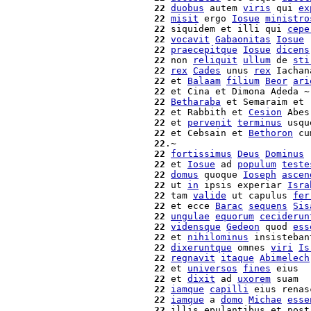
                            
22
duobus
 autem 
viris
 qui 
ex
                            
22
misit
 ergo 
Iosue
ministro
                            
22
 siquidem et illi qui 
cepe
                            
22
vocavit
Gabaonitas
Iosue
                            
22
praecepitque
Iosue
dicens
                            
22
 non 
reliquit
ullum
 de 
sti
                            
22
rex
Cades
 unus 
rex
 Iachan
                            
22
 et 
Balaam
filium
Beor
ari
                            
22
 et Cina et Dimona Adeda ~

                            
22
Betharaba
 et Semaraim et

                            
22
 et Rabbith et 
Cesion
                            
22
 et 
pervenit
terminus
 usque
                            
22
 et Cebsain et 
Bethoron
 cum
                            
22
.~

                            
22
fortissimus
Deus
Dominus
                            
22
 et 
Iosue
 ad 
populum
teste
                            
22
domus
 quoque 
Ioseph
ascen
                            
22
 ut 
in
 ipsis experiar 
Isra
                            
22
 tam 
valide
 ut capulus 
fer
                            
22
 et ecce 
Barac
sequens
Sis
                            
22
ungulae
equorum
ceciderun
                            
22
vidensque
Gedeon
 quod 
ess
                            
22
 et 
nihilominus
 insistebant
                            
22
dixeruntque
 omnes 
viri
Is
                            
22
regnavit
itaque
Abimelech
                            
22
 et 
universos
fines
 eius

                            
22
 et 
dixit
 ad 
uxorem
 suam

                            
22
iamque
capilli
 eius renasc
                            
22
iamque
 a 
domo
Michae
esse
                            
22
 illis epulantibus et post
