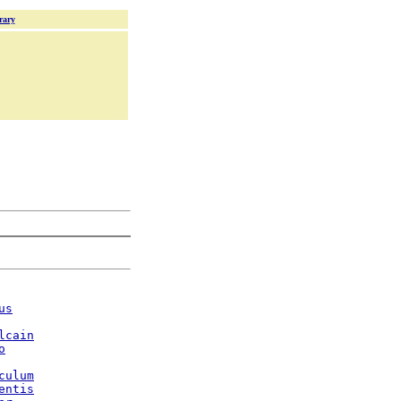
rary
us
lcain
o
culum
entis