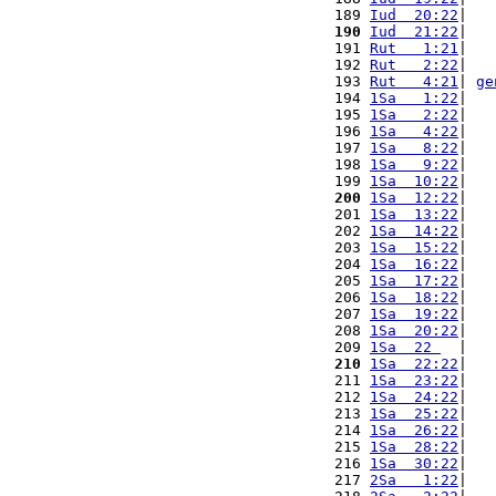
189 
Iud  20:22
|   
190
Iud  21:22
|   
191 
Rut   1:21
|   
192 
Rut   2:22
|   
193 
Rut   4:21
| 
ge
194 
1Sa   1:22
|   
195 
1Sa   2:22
|   
196 
1Sa   4:22
|   
197 
1Sa   8:22
|   
198 
1Sa   9:22
|   
199 
1Sa  10:22
|   
200
1Sa  12:22
|   
201 
1Sa  13:22
|   
202 
1Sa  14:22
|   
203 
1Sa  15:22
|   
204 
1Sa  16:22
|   
205 
1Sa  17:22
|   
206 
1Sa  18:22
|   
207 
1Sa  19:22
|   
208 
1Sa  20:22
|   
209 
1Sa  22 
  |   
210
1Sa  22:22
|   
211 
1Sa  23:22
|   
212 
1Sa  24:22
|   
213 
1Sa  25:22
|   
214 
1Sa  26:22
|   
215 
1Sa  28:22
|   
216 
1Sa  30:22
|   
217 
2Sa   1:22
|   