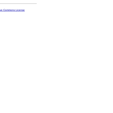
ive Commons License