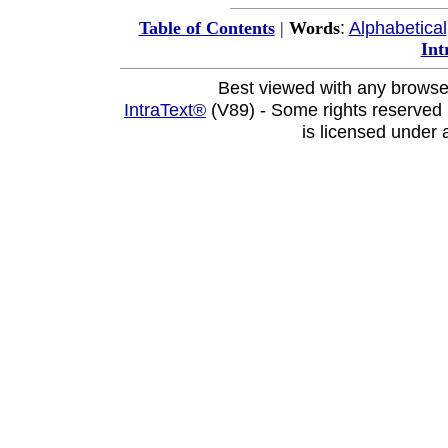
:
Alphabetical
Table of Contents
|
Words
Int
Best viewed with any browse
IntraText®
(V89) - Some rights reserved
is licensed under