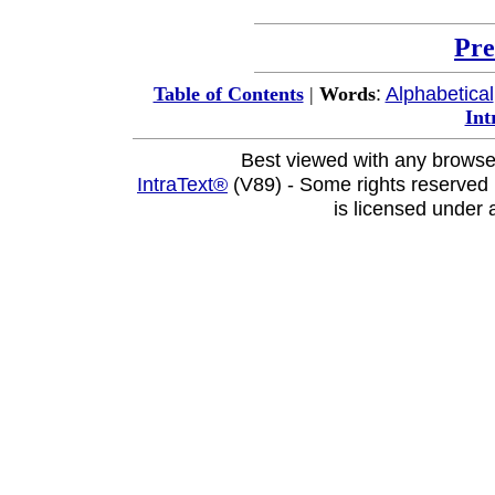
Pre
:
Alphabetical
Table of Contents
|
Words
Int
Best viewed with any browse
IntraText®
(V89) - Some rights reserved
is licensed under