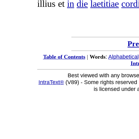
illius et
in
die
laetitiae
cord
Pre
:
Alphabetical
Table of Contents
|
Words
Int
Best viewed with any browse
IntraText®
(V89) - Some rights reserved
is licensed under