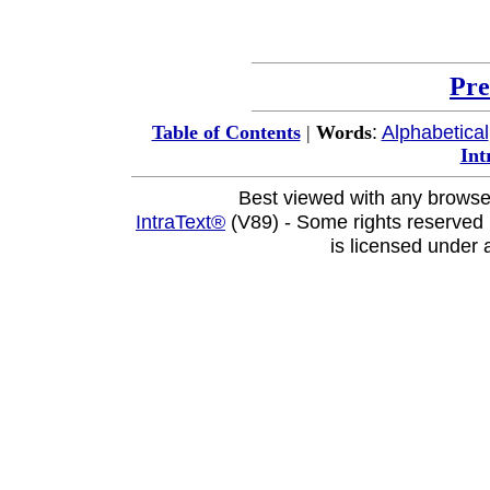
Pre
:
Alphabetical
Table of Contents
|
Words
Int
Best viewed with any browse
IntraText®
(V89) - Some rights reserved
is licensed under