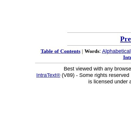
Pre
:
Alphabetical
Table of Contents
|
Words
Int
Best viewed with any browse
IntraText®
(V89) - Some rights reserved
is licensed under