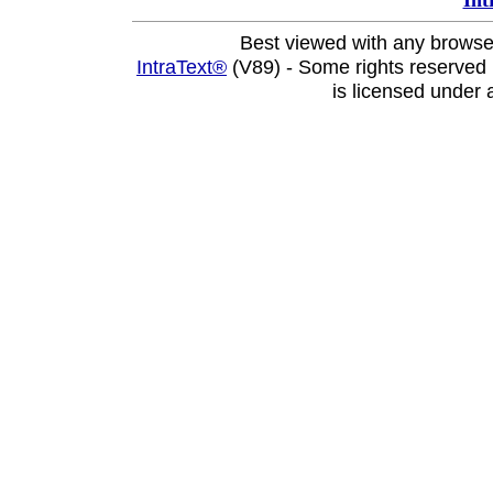
Int
Best viewed with any browse
IntraText®
(V89) - Some rights reserved
is licensed under