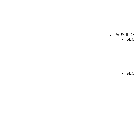
PARS II 
SEC
SEC