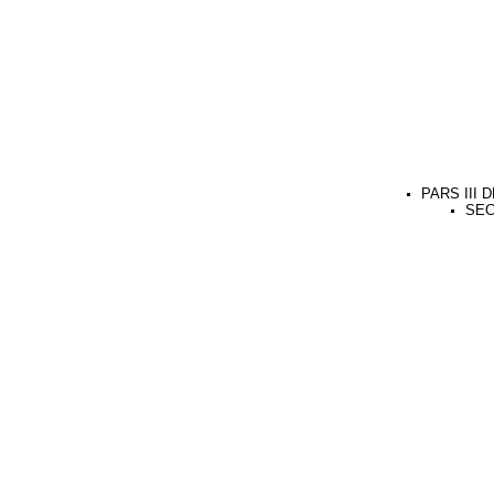
PARS III
SEC