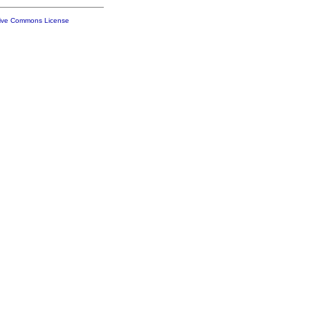
tive Commons License