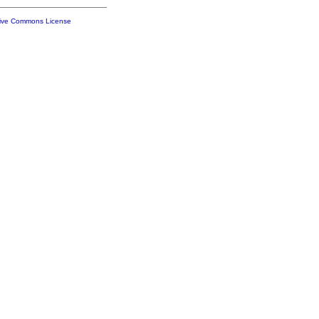
tive Commons License