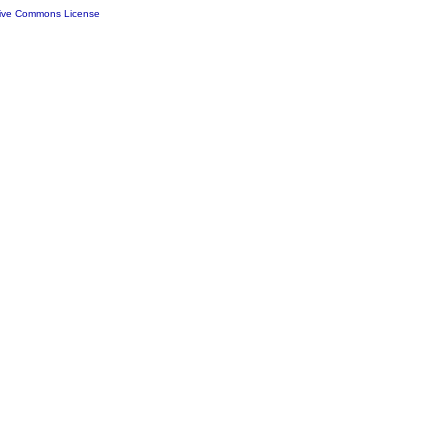
tive Commons License