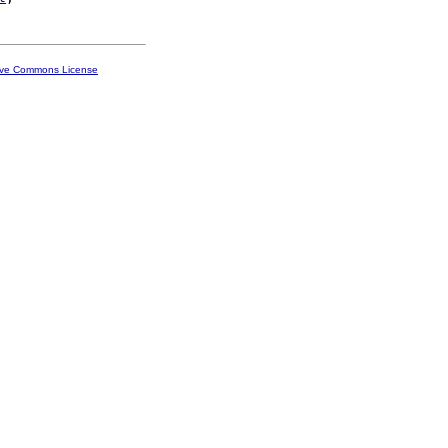
ive Commons License