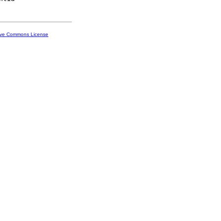
ive Commons License