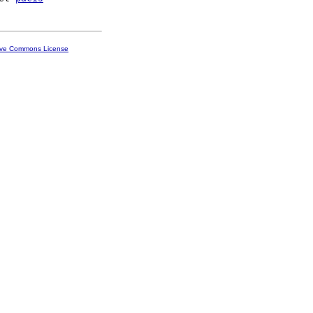
ive Commons License