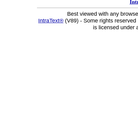
Int
Best viewed with any browse
IntraText®
(V89) - Some rights reserved
is licensed under