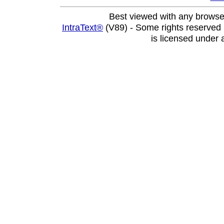
Best viewed with any browse
IntraText®
(V89) - Some rights reserved
is licensed under