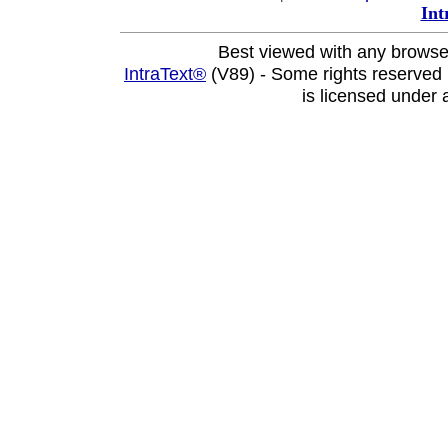
Int
Best viewed with any browse
IntraText®
(V89) - Some rights reserved
is licensed under