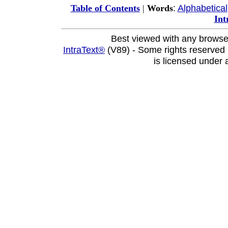
:
Alphabetical
Table of Contents
|
Words
Int
Best viewed with any browse
IntraText®
(V89) - Some rights reserved
is licensed under