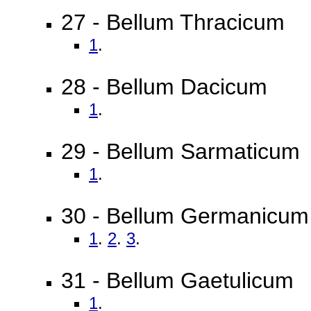
27 - Bellum Thracicum
1
.
28 - Bellum Dacicum
1
.
29 - Bellum Sarmaticum
1
.
30 - Bellum Germanicum
1
.
2
.
3
.
31 - Bellum Gaetulicum
1
.