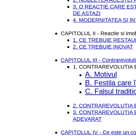
3. O REACTIE CARE ES
DE ASTAZI
4. MODERNITATEA SI I
CAPITOLUL II - Reactie si imobi
1. CE TREBUIE RESTA
2. CE TREBUIE INOVAT
CAPITOLUL III - Contrarevoluti
1. CONTRAREVOLUTIA 
A. Motivul
B. Festila care
C. Falsul tradit
2. CONTRAREVOLUTIA
3. CONTRAREVOLUTIA 
ADEVARAT
CAPITOLUL IV - Ce este un con